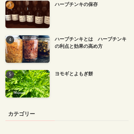
ハーブチンキの保存
ハーブチンキとは ハーブチンキ
の利点と効果の高め方
ヨモギとよもぎ餅
カテゴリー