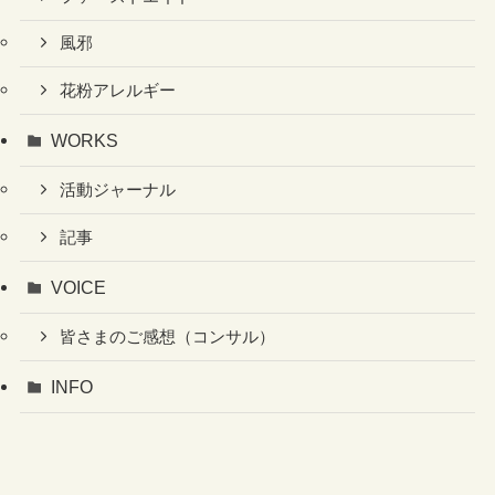
風邪
花粉アレルギー
WORKS
活動ジャーナル
記事
VOICE
皆さまのご感想（コンサル）
INFO