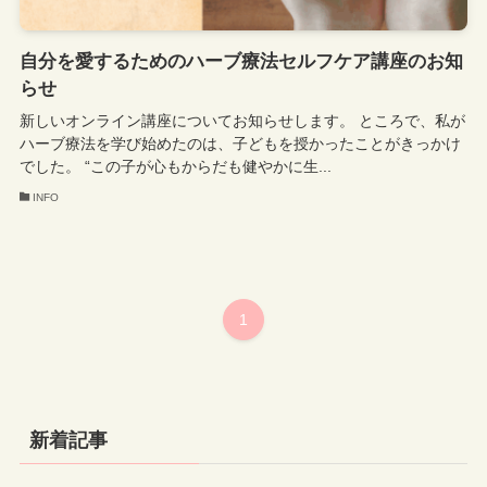
自分を愛するためのハーブ療法セルフケア講座のお知
らせ
新しいオンライン講座についてお知らせします。 ところで、私が
ハーブ療法を学び始めたのは、子どもを授かったことがきっかけ
でした。 “この子が心もからだも健やかに生...
INFO
1
新着記事