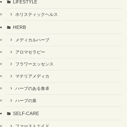
LIFESTYLE
ホリスティックヘルス
HERB
メディカルハーブ
アロマセラピー
フラワーエッセンス
マテリアメディカ
ハーブのある食卓
ハーブの泉
SELF-CARE
ファーストエイド