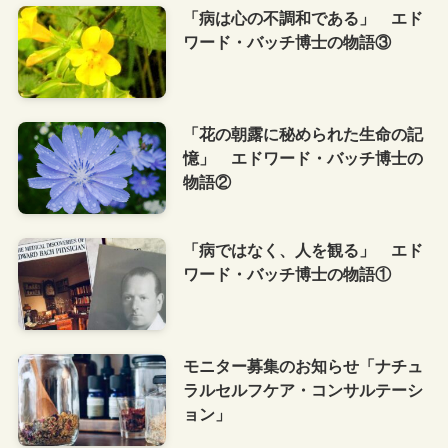
「病は心の不調和である」 エド
ワード・バッチ博士の物語③
「花の朝露に秘められた生命の記
憶」 エドワード・バッチ博士の
物語②
「病ではなく、人を観る」 エド
ワード・バッチ博士の物語①
モニター募集のお知らせ「ナチュ
ラルセルフケア・コンサルテーシ
ョン」