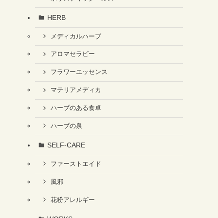
HERB
メディカルハーブ
アロマセラピー
フラワーエッセンス
マテリアメディカ
ハーブのある食卓
ハーブの泉
SELF-CARE
ファーストエイド
風邪
花粉アレルギー