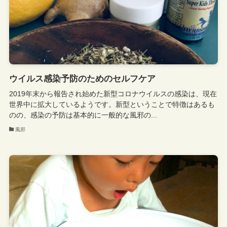
ウイルス感染予防のためのセルフケア
2019年末から報告され始めた新型コロナウイルスの感染は、現在
世界中に拡大しているようです。新型ということで特徴はあるも
のの、感染の予防は基本的に一般的な風邪の...
風邪