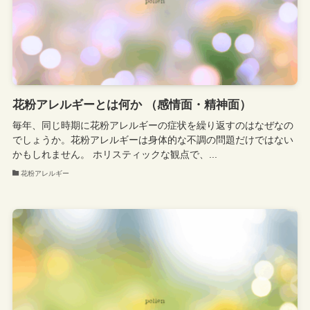
花粉アレルギーとは何か （感情面・精神面）
毎年、同じ時期に花粉アレルギーの症状を繰り返すのはなぜなの
でしょうか。花粉アレルギーは身体的な不調の問題だけではない
かもしれません。 ホリスティックな観点で、...
花粉アレルギー