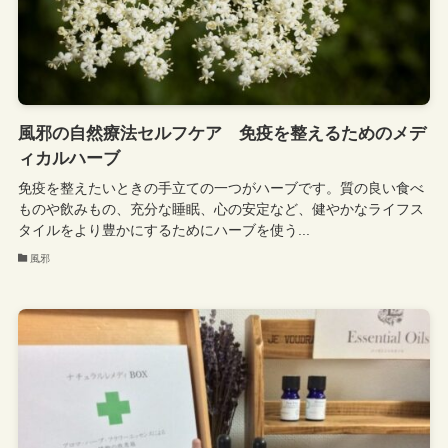
風邪の自然療法セルフケア 免疫を整えるためのメデ
ィカルハーブ
免疫を整えたいときの手立ての一つがハーブです。質の良い食べ
ものや飲みもの、充分な睡眠、心の安定など、健やかなライフス
タイルをより豊かにするためにハーブを使う...
風邪