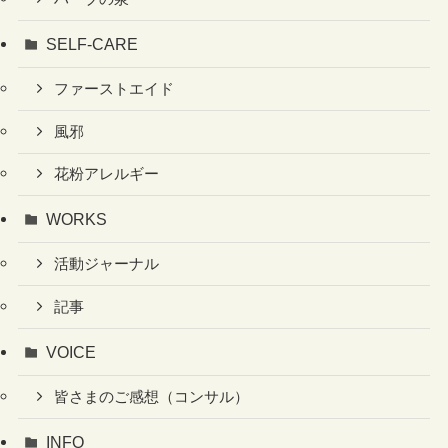
SELF-CARE
ファーストエイド
風邪
花粉アレルギー
WORKS
活動ジャーナル
記事
VOICE
皆さまのご感想（コンサル）
INFO