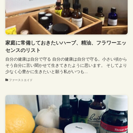
家庭に常備しておきたいハーブ、精油、フラワーエッ
センスのリスト
自分の健康は自分で守る 自分の健康は自分で守る。小さい頃から
そう自分に言い聞かせて生きてきたように思います。 そしてより
少なく心豊かに生きたいと願う私がいつも...
ファーストエイド