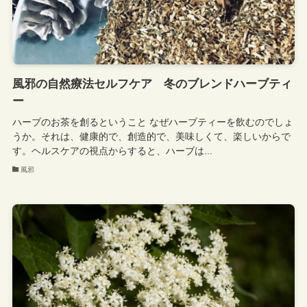
風邪の自然療法セルフケア 冬のブレンドハーブティ
ー
ハーブのお茶を創るということ なぜハーブティーを飲むのでしょ
うか。それは、健康的で、創造的で、美味しくて、楽しいからで
す。ヘルスケアの視点からすると、ハーブは...
風邪