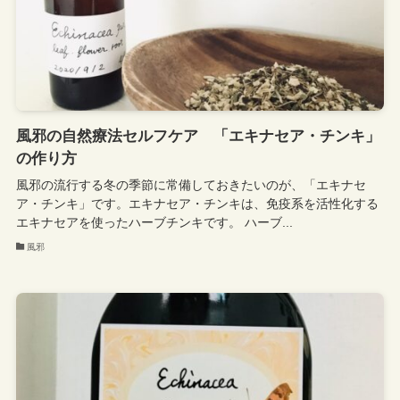
風邪の自然療法セルフケア 「エキナセア・チンキ」
の作り方
風邪の流行する冬の季節に常備しておきたいのが、「エキナセ
ア・チンキ」です。エキナセア・チンキは、免疫系を活性化する
エキナセアを使ったハーブチンキです。 ハーブ...
風邪