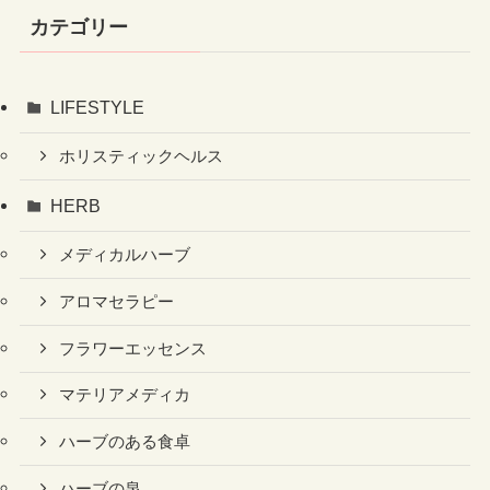
カテゴリー
LIFESTYLE
ホリスティックヘルス
HERB
メディカルハーブ
アロマセラピー
フラワーエッセンス
マテリアメディカ
ハーブのある食卓
ハーブの泉