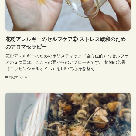
花粉アレルギーのセルフケア② ストレス緩和のため
のアロマセラピー
花粉アレルギーのためのホリスティック（全方位的）なセルフケ
アの２つ目は、こころの面からのアプローチです。 植物の芳香
（エッセンシャルオイル）を用いて心身を整え...
花粉アレルギー