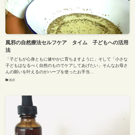
風邪の自然療法セルフケア タイム 子どもへの活用
法
「子どもが心身ともに健やかに育ちますように」そして「小さな
子どもはなるべく自然のものでケアしてあげたい」そんなお母さ
んの願いを叶えるのがハーブを使ったお手当...
風邪