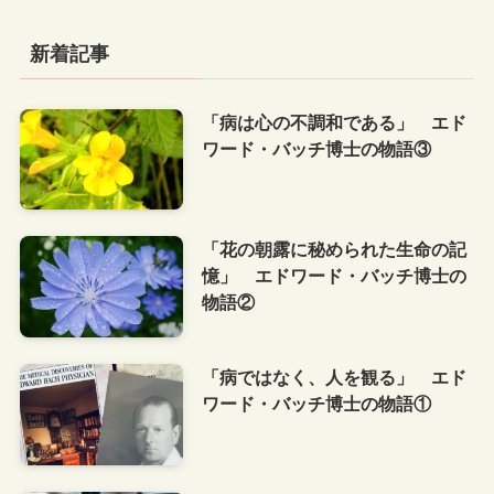
新着記事
「病は心の不調和である」 エド
ワード・バッチ博士の物語③
「花の朝露に秘められた生命の記
憶」 エドワード・バッチ博士の
物語②
「病ではなく、人を観る」 エド
ワード・バッチ博士の物語①