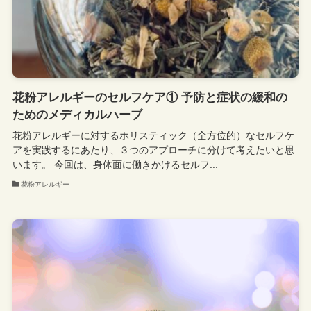
花粉アレルギーのセルフケア① 予防と症状の緩和の
ためのメディカルハーブ
花粉アレルギーに対するホリスティック（全方位的）なセルフケ
アを実践するにあたり、３つのアプローチに分けて考えたいと思
います。 今回は、身体面に働きかけるセルフ...
花粉アレルギー