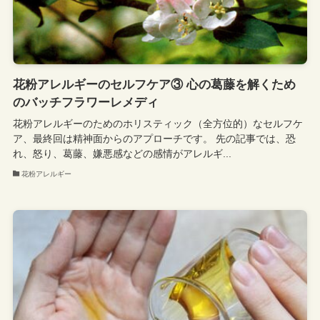
花粉アレルギーのセルフケア③ 心の葛藤を解くため
のバッチフラワーレメディ
花粉アレルギーのためのホリスティック（全方位的）なセルフケ
ア、最終回は精神面からのアプローチです。 先の記事では、恐
れ、怒り、葛藤、嫌悪感などの感情がアレルギ...
花粉アレルギー