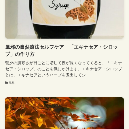
風邪の自然療法セルフケア 「エキナセア・シロッ
プ」の作り方
朝夕の肌寒さが日ごとに増して夜が長くなってくると、「エキナ
セア・シロップ」のことを気にかけます。エキナセア・シロップ
とは、エキナセアというハーブを煮出してシ...
風邪