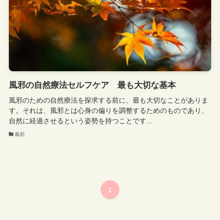
風邪の自然療法セルフケア 最も大切な基本
風邪のための自然療法を探求する前に、最も大切なことがありま
す。それは、風邪とは心身の偏りを調整するためのものであり、
自然に経過させるという姿勢を持つことです...
風邪
1