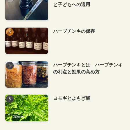
と子どもへの適用
ハーブチンキの保存
ハーブチンキとは ハーブチンキ
の利点と効果の高め方
ヨモギとよもぎ餅