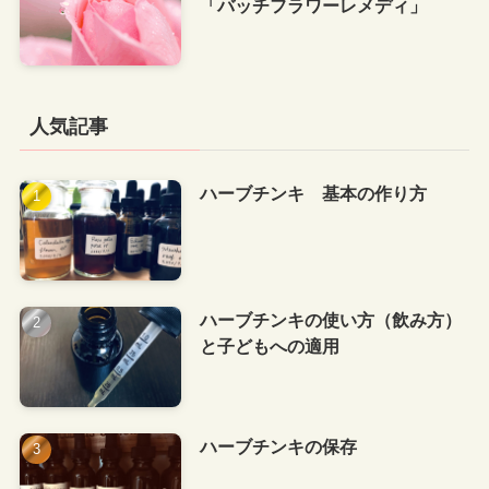
「バッチフラワーレメディ」
人気記事
ハーブチンキ 基本の作り方
ハーブチンキの使い方（飲み方）
と子どもへの適用
ハーブチンキの保存