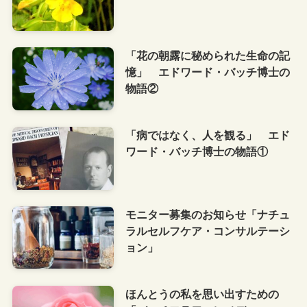
「花の朝露に秘められた生命の記
憶」 エドワード・バッチ博士の
物語②
「病ではなく、人を観る」 エド
ワード・バッチ博士の物語①
モニター募集のお知らせ「ナチュ
ラルセルフケア・コンサルテーシ
ョン」
ほんとうの私を思い出すための