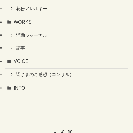
花粉アレルギー
WORKS
活動ジャーナル
記事
VOICE
皆さまのご感想（コンサル）
INFO