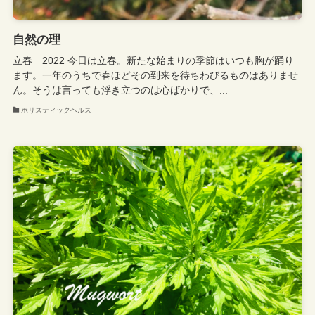
自然の理
立春 2022 今日は立春。新たな始まりの季節はいつも胸が踊り
ます。一年のうちで春ほどその到来を待ちわびるものはありませ
ん。そうは言っても浮き立つのは心ばかりで、...
ホリスティックヘルス