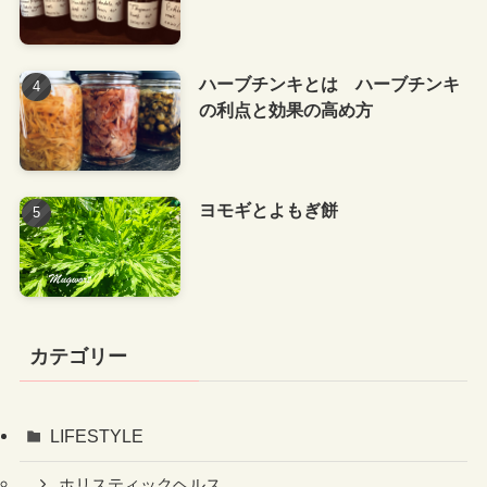
ハーブチンキとは ハーブチンキ
の利点と効果の高め方
ヨモギとよもぎ餅
カテゴリー
LIFESTYLE
ホリスティックヘルス