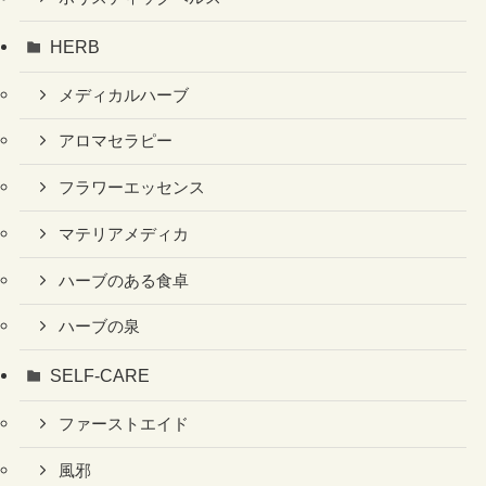
HERB
メディカルハーブ
アロマセラピー
フラワーエッセンス
マテリアメディカ
ハーブのある食卓
ハーブの泉
SELF-CARE
ファーストエイド
風邪