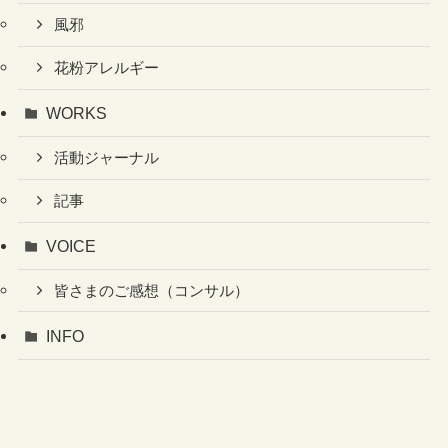
風邪
花粉アレルギー
WORKS
活動ジャーナル
記事
VOICE
皆さまのご感想（コンサル）
INFO