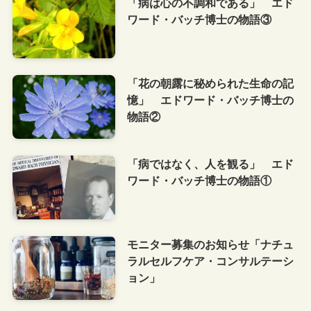
「病は心の不調和である」 エド
ワード・バッチ博士の物語③
「花の朝露に秘められた生命の記
憶」 エドワード・バッチ博士の
物語②
「病ではなく、人を観る」 エド
ワード・バッチ博士の物語①
モニター募集のお知らせ「ナチュ
ラルセルフケア・コンサルテーシ
ョン」