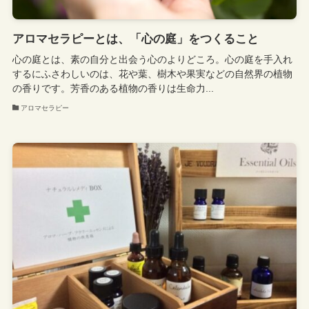
アロマセラピーとは、「心の庭」をつくること
心の庭とは、素の自分と出会う心のよりどころ。心の庭を手入れ
するにふさわしいのは、花や葉、樹木や果実などの自然界の植物
の香りです。芳香のある植物の香りは生命力...
アロマセラピー