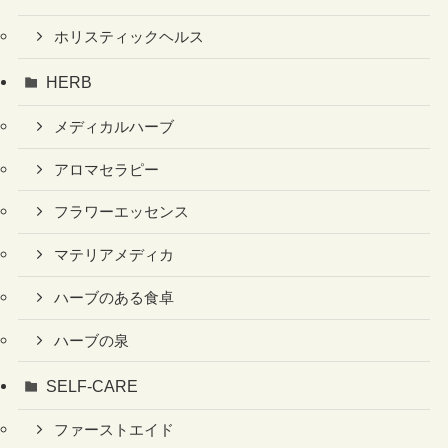
ホリスティックヘルス
HERB
メディカルハーブ
アロマセラピー
フラワーエッセンス
マテリアメディカ
ハーブのある食卓
ハーブの泉
SELF-CARE
ファーストエイド