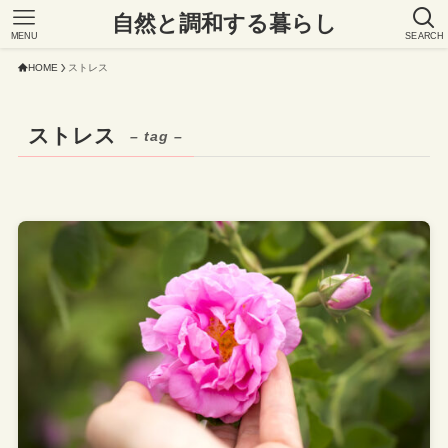
自然と調和する暮らし
MENU
SEARCH
HOME
ストレス
ストレス
– tag –