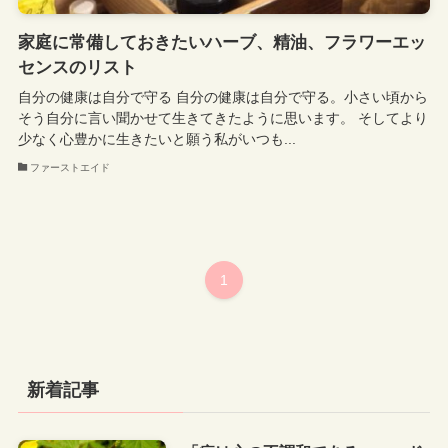
家庭に常備しておきたいハーブ、精油、フラワーエッ
センスのリスト
自分の健康は自分で守る 自分の健康は自分で守る。小さい頃から
そう自分に言い聞かせて生きてきたように思います。 そしてより
少なく心豊かに生きたいと願う私がいつも...
ファーストエイド
1
新着記事