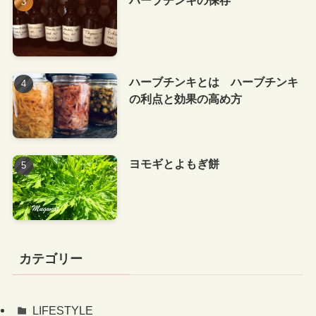
ハーブチンキの保存
ハーブチンキとは ハーブチンキ
の利点と効果の高め方
ヨモギとよもぎ餅
カテゴリー
LIFESTYLE