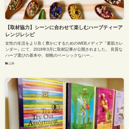
【取材協力】シーンに合わせて楽しむハーブティーア
レンジレシピ
女性の生活をより良く豊かにするためのWEBメディア『素肌カレ
ンダー』にて、2018年3月に取材記事が公開されました。 良質な
ハーブ選びの基本や、朝晩のベーシックなハー...
記事