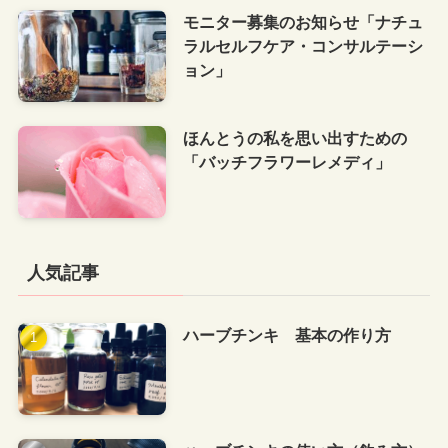
モニター募集のお知らせ「ナチュ
ラルセルフケア・コンサルテーシ
ョン」
ほんとうの私を思い出すための
「バッチフラワーレメディ」
人気記事
ハーブチンキ 基本の作り方