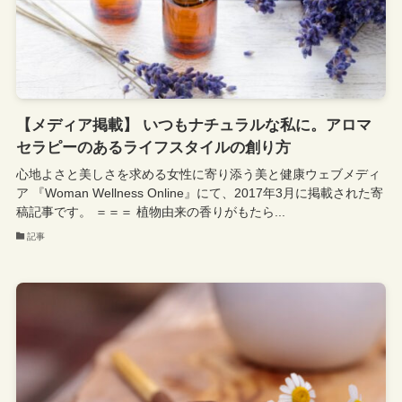
【メディア掲載】 いつもナチュラルな私に。アロマ
セラピーのあるライフスタイルの創り方
心地よさと美しさを求める女性に寄り添う美と健康ウェブメディ
ア 『Woman Wellness Online』にて、2017年3月に掲載された寄
稿記事です。 ＝＝＝ 植物由来の香りがもたら...
記事