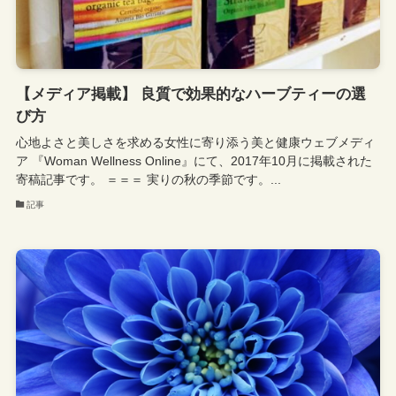
【メディア掲載】 良質で効果的なハーブティーの選
び方
心地よさと美しさを求める女性に寄り添う美と健康ウェブメディ
ア 『Woman Wellness Online』にて、2017年10月に掲載された
寄稿記事です。 ＝＝＝ 実りの秋の季節です。...
記事