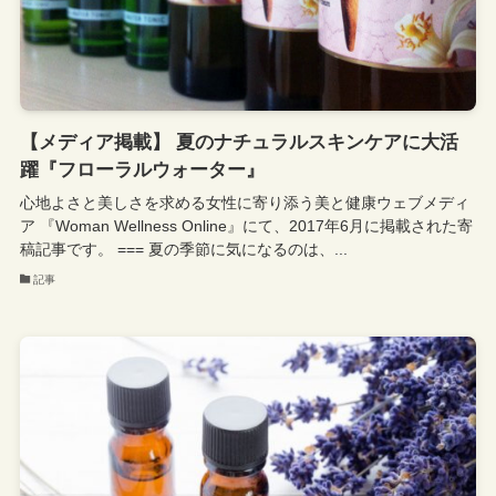
【メディア掲載】 夏のナチュラルスキンケアに大活
躍『フローラルウォーター』
心地よさと美しさを求める女性に寄り添う美と健康ウェブメディ
ア 『Woman Wellness Online』にて、2017年6月に掲載された寄
稿記事です。 === 夏の季節に気になるのは、...
記事