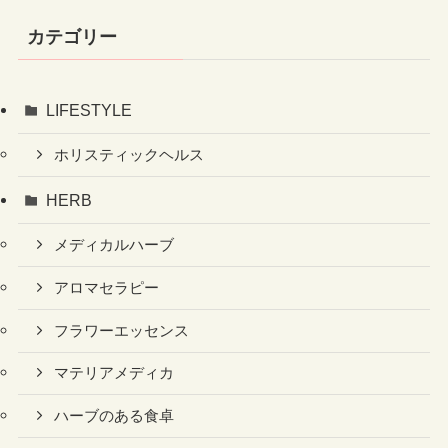
カテゴリー
LIFESTYLE
ホリスティックヘルス
HERB
メディカルハーブ
アロマセラピー
フラワーエッセンス
マテリアメディカ
ハーブのある食卓