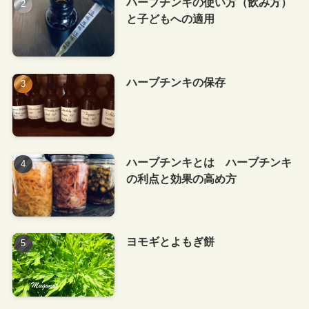
ハーブチンキの使い方（飲み方）
と子どもへの適用
ハーブチンキの保存
ハーブチンキとは ハーブチンキ
の利点と効果の高め方
ヨモギとよもぎ餅