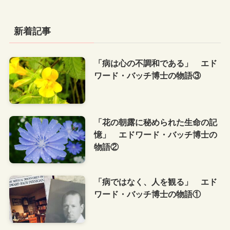
新着記事
「病は心の不調和である」 エド
ワード・バッチ博士の物語③
「花の朝露に秘められた生命の記
憶」 エドワード・バッチ博士の
物語②
「病ではなく、人を観る」 エド
ワード・バッチ博士の物語①