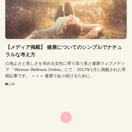
【メディア掲載】 健康についてのシンプルでナチュ
ラルな考え方
心地よさと美しさを求める女性に寄り添う美と健康ウェブメディ
ア 『Woman Wellness Online』にて、2017年1月に掲載された寄
稿記事です。 ＝＝＝ 健康であり続けるために...
記事
1