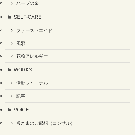
ハーブの泉
SELF-CARE
ファーストエイド
風邪
花粉アレルギー
WORKS
活動ジャーナル
記事
VOICE
皆さまのご感想（コンサル）