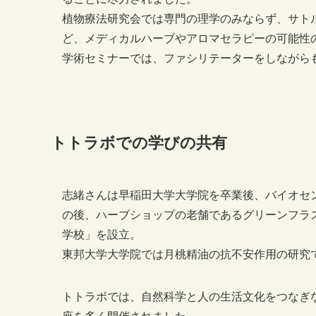
植物療法研究会では専門の理学のみならず、サト
ど、メディカルハーブやアロマセラピーの可能性
学術セミナーでは、ファシリテーターをしながら
トトラボでの学びの共有
志緒さんは早稲田大学大学院を卒業後、バイオセ
の後、ハーブショップの老舗であるグリーンフラ
学校」を設立。
東邦大学大学院では月桃精油の抗不安作用の研究
トトラボでは、自然科学と人の生活文化をつなぎ