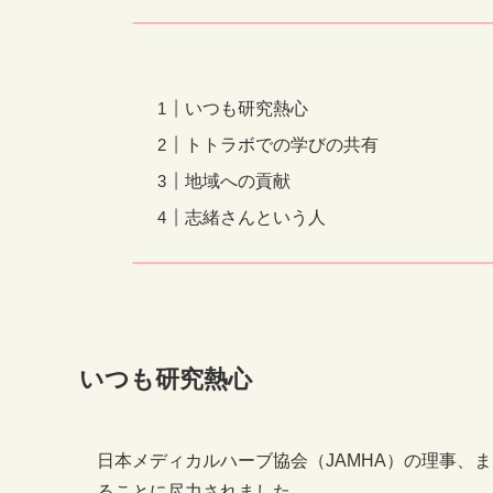
いつも研究熱心
トトラボでの学びの共有
地域への貢献
志緒さんという人
いつも研究熱心
日本メディカルハーブ協会（JAMHA）の理事、
ることに尽力されました。