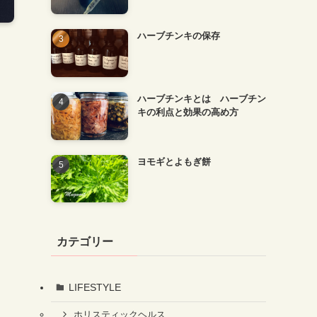
ハーブチンキの保存
ハーブチンキとは ハーブチン
キの利点と効果の高め方
ヨモギとよもぎ餅
カテゴリー
LIFESTYLE
ホリスティックヘルス