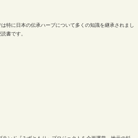
では特に日本の伝承ハーブについて多くの知識を継承されまし
愛読書です。