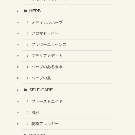
HERB
て
メディカルハーブ
アロマセラピー
フラワーエッセンス
マテリアメディカ
ハーブのある食卓
ハーブの泉
SELF-CARE
ファーストエイド
風邪
花粉アレルギー