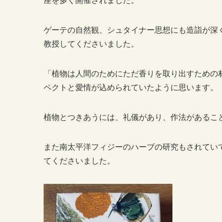
座を多く開催されました。
ゲーテの自然観、シュタイナー思想にも造詣が深
教授してくださいました。
「植物は人間のためにただ香りを取り出すための
ペクトと愛情が込められていたように思います。
植物とつきあうには、礼儀があり、作法があるこ
また南太平洋フィジーのハーブの研究もされてい
てくださいました。