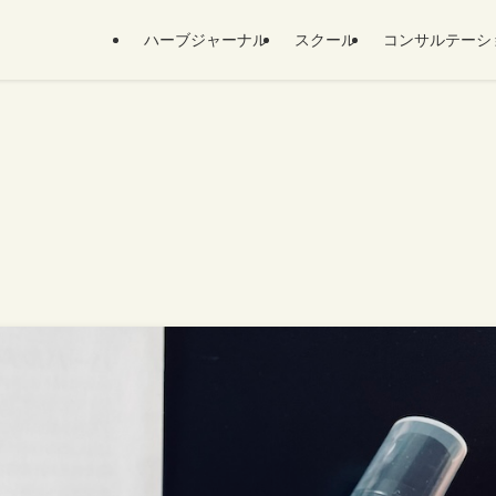
ハーブジャーナル
スクール
コンサルテーシ