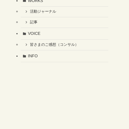
WORKS
活動ジャーナル
記事
VOICE
皆さまのご感想（コンサル）
INFO