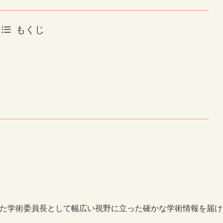
もくじ
また学術委員長として幅広い視野に立った確かな学術情報を届け