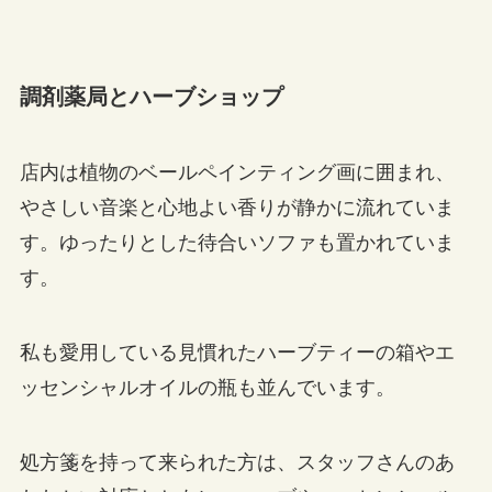
調剤薬局とハーブショップ
店内は植物のベールペインティング画に囲まれ、
やさしい音楽と心地よい香りが静かに流れていま
す。ゆったりとした待合いソファも置かれていま
す。
私も愛用している見慣れたハーブティーの箱やエ
ッセンシャルオイルの瓶も並んでいます。
処方箋を持って来られた方は、スタッフさんのあ