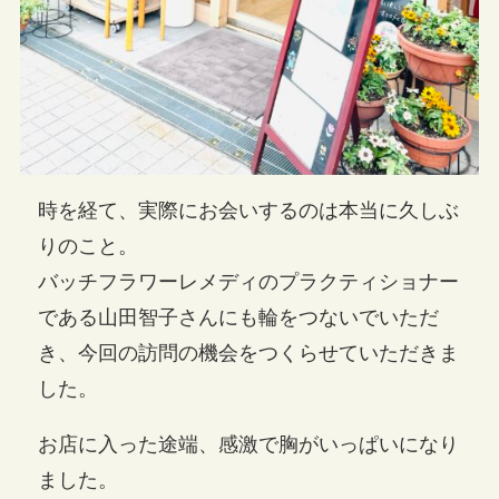
時を経て、実際にお会いするのは本当に久しぶ
りのこと。
バッチフラワーレメディのプラクティショナー
である山田智子さんにも輪をつないでいただ
き、今回の訪問の機会をつくらせていただきま
した。
お店に入った途端、感激で胸がいっぱいになり
ました。