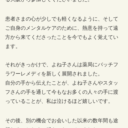
患者さまの心が少しでも軽くなるように、そして
ご自身のメンタルケアのために、熱意を持って遠
方から来てくださったことを今でもよく覚えてい
ます。
それがきっかけで、よね子さんは薬局にバッチフ
ラワーレメディを新しく展開されました。
自分の手から伝えたことが、よね子さんやスタッ
フさんの手を通して今もなお多くの人々の手に渡
っていることが、私は泣けるほど嬉しいです。
その後、別の機会でお会いした以来の数年間も途