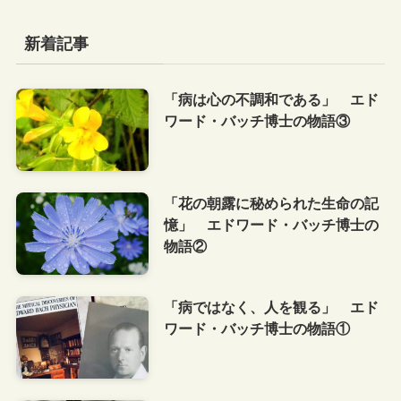
新着記事
「病は心の不調和である」 エド
ワード・バッチ博士の物語③
「花の朝露に秘められた生命の記
憶」 エドワード・バッチ博士の
物語②
「病ではなく、人を観る」 エド
ワード・バッチ博士の物語①