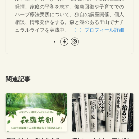
発揮、家庭の平和を志す。健康回復や子育てでの
ハーブ療法実践について、独自の講座開催、個人
相談、情報発信をする。森と湖のある里山でナチ
ュラルライフを実践中。
〉〉プロフィール詳細
関連記事