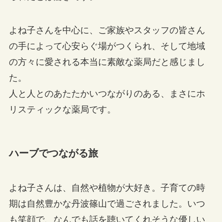
よね子さんを中心に、ご家族やスタッフの皆さん
の手によって心安らぐ場がつくられ、そして地域
の方々に愛される本当に素敵な薬局だと感じまし
た。
人と人とのあたたかいつながりのある、まさにホ
リスティックな薬局です。
ハーブでつながる旅
よね子さんは、自然や植物が大好き。子育ての時
期は自然豊かな丹波篠山で過ごされました。いつ
も笑顔で、なんでも話を聴いてくれそうな優しい