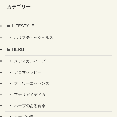
カテゴリー
LIFESTYLE
ホリスティックヘルス
HERB
メディカルハーブ
アロマセラピー
フラワーエッセンス
マテリアメディカ
ハーブのある食卓
ハーブの泉