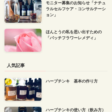
モニター募集のお知らせ「ナチュ
ラルセルフケア・コンサルテーシ
ョン」
ほんとうの私を思い出すための
「バッチフラワーレメディ」
人気記事
ハーブチンキ 基本の作り方
ハーブチンキの使い方（飲み方）