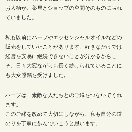
お人柄が、薬局とショップの空間そのものに表れ
ていました。
私も以前にハーブやエッセンシャルオイルなどの
販売をしていたことがあります。好きなだけでは
経営を安易に継続できないことが分かるからこ
そ、日々大変ながらも長く続けられていることに
も大変感銘を受けました。
ハーブは、素敵な人たちとのご縁をつないでくれ
ます。
このご縁を改めて大切にしながら、私も自分の道
のりを丁寧に歩んでいこうと思います。