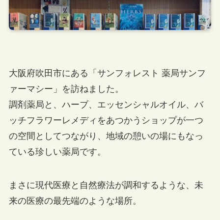
大阪府吹田市にある「サンフォレスト 薬局サンフ
ァーマシー」を訪ねました。
調剤薬局と、ハーブ、エッセンシャルオイル、バ
ッチフラワーレメディをあつかうショップが一つ
の空間としてつながり、地域の憩いの場にもなっ
ている珍しい薬局です。
まさに現代医療と自然療法が調和するような、未
来の医療の最先端のような場所。