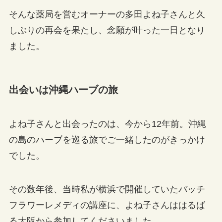
そんな薬局を営むオーナーの多田よね子さんと久
しぶりの再会を果たし、念願が叶った一日となり
ました。
出会いは沖縄ハーブの旅
よね子さんと出会ったのは、今から12年前。沖縄
の島のハーブを巡る旅でご一緒したのがきっかけ
でした。
その数年後、当時私が横浜で開催していたバッチ
フラワーレメディの講座に、よね子さんははるば
る大阪から参加してくださいました。