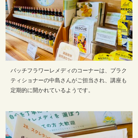
バッチフラワーレメディのコーナーは、プラク
ティショナーの中島さんがご担当され、講座も
定期的に開かれているようです。