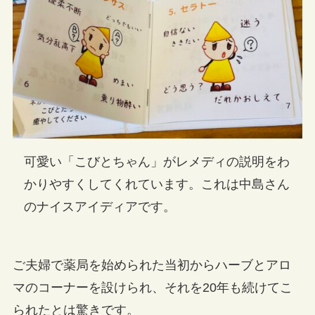
可愛い「こびとちゃん」がレメディの説明をわ
かりやすくしてくれています。これは中島さん
のナイスアイディアです。
ご夫婦で薬局を始められた当初からハーブとアロ
マのコーナーを設けられ、それを20年も続けてこ
られたとは驚きです。