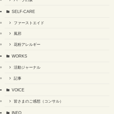
SELF-CARE
ファーストエイド
風邪
花粉アレルギー
WORKS
活動ジャーナル
記事
VOICE
皆さまのご感想（コンサル）
INFO