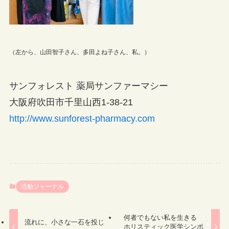
（左から、山田智子さん、多田よね子さん、私。）
サンフォレスト 薬局サンファーマシー
大阪府吹田市千里山西1-38-21
http://www.sunforest-pharmacy.com
活動ジャーナル
何者でもない私を生きる
流れに、小さな一石を投じ
ホリスティック医学シンポ