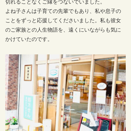
切れることなくご縁をつないでいました。
よね子さんは子育ての先輩でもあり、私や息子の
ことをずっと応援してくださいました。私も彼女
のご家族との人生物語を、遠くにいながらも気に
かけていたのです。