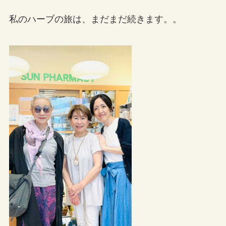
私のハーブの旅は、まだまだ続きます。。