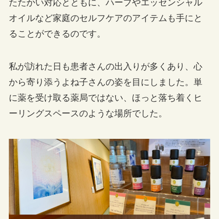
たたかい対応とともに、ハーブやエッセンシャル
オイルなど家庭のセルフケアのアイテムも手にと
ることができるのです。
私が訪れた日も患者さんの出入りが多くあり、心
から寄り添うよね子さんの姿を目にしました。単
に薬を受け取る薬局ではない、ほっと落ち着くヒ
ーリングスペースのような場所でした。