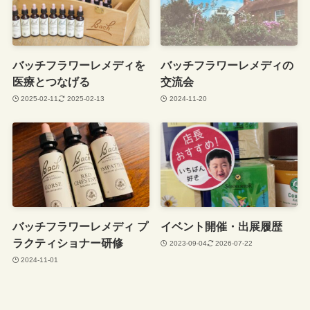
バッチフラワーレメディを
バッチフラワーレメディの
医療とつなげる
交流会
2025-02-11
2025-02-13
2024-11-20
バッチフラワーレメディ プ
イベント開催・出展履歴
ラクティショナー研修
2023-09-04
2026-07-22
2024-11-01