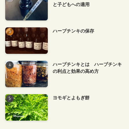
と子どもへの適用
ハーブチンキの保存
ハーブチンキとは ハーブチンキ
の利点と効果の高め方
ヨモギとよもぎ餅